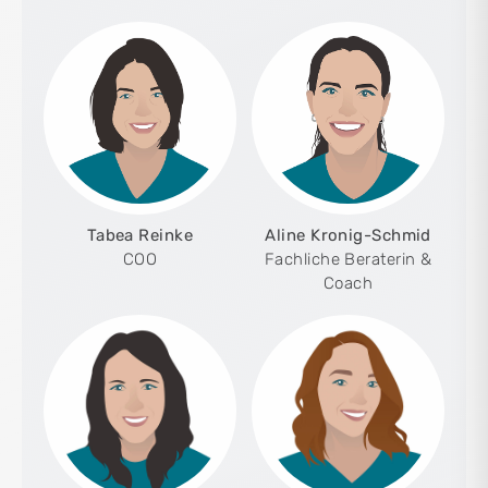
Tabea Reinke
Aline Kronig-Schmid
COO
Fachliche Beraterin &
Coach