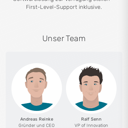
First-Level-Support inklusive.
Unser Team
Andreas Reinke
Ralf Senn
Gründer und CEO
VP of Innovation