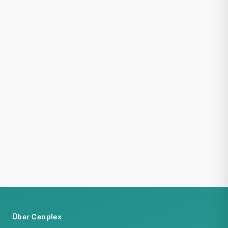
Über Cenplex