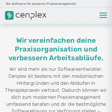
Die Software für besseres Praxismanagement
Wir vereinfachen deine
Praxisorganisation und
verbessern Arbeitsabläufe.
Wir sind mehr als nur Softwareentwickler:
Cenplex ist bestens mit den medizinischen
Hintergründen und den Abläufen in
Therapiepraxen vertraut. Dadurch können wir
dich zum modernen Praxismanagement
umfassend beraten und dir die bestmögliche
Softwarelösung zur Verfügung stellen –