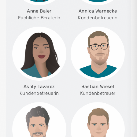
Anne Baier
Annica Warnecke
Fachliche Beraterin
Kundenbetreuerin
Ashly Tavarez
Bastian Wiesel
Kundenbetreuerin
Kundenbetreuer