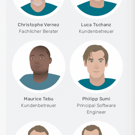
Christophe Vernez
Luca Tschanz
Fachlicher Berater
Kundenbetreuer
Maurice Tebu
Philipp Sumi
Kundenbetreuer
Principal Software
Engineer