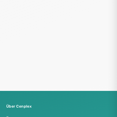
Über Cenplex