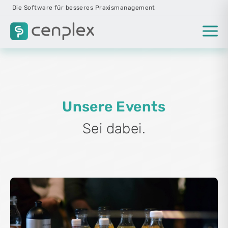
Die Software für besseres Praxismanagement
Unsere Events
Sei dabei.