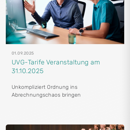
01.09.2025
UVG-Tarife Veranstaltung am
31.10.2025
Unkompliziert Ordnung ins
Abrechnungschaos bringen