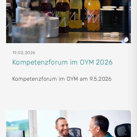
19.02.2026
Kompetenzforum im OYM 2026
Kompetenzforum im OYM am 9.5.2026