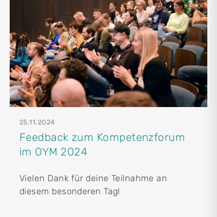
25.11.2024
Feedback zum Kompetenzforum
im OYM 2024
Vielen Dank für deine Teilnahme an
diesem besonderen Tag!