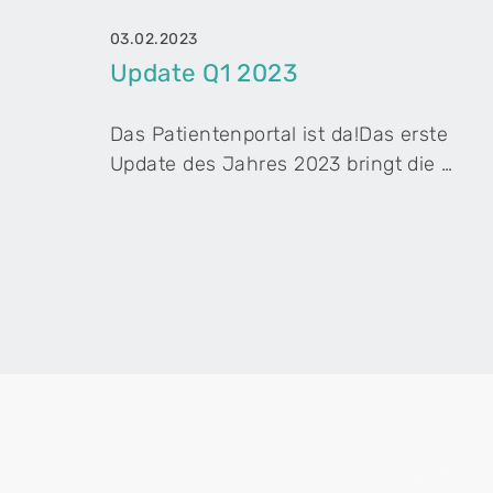
03.02.2023
Update Q1 2023
Das Patientenportal ist da!Das erste
Update des Jahres 2023 bringt die …