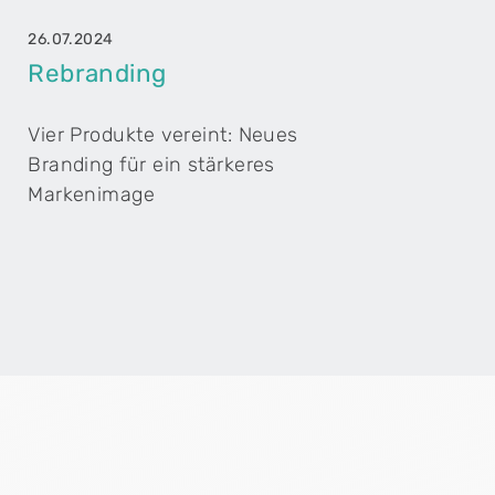
26.07.2024
Rebranding
Vier Produkte vereint: Neues
Branding für ein stärkeres
Markenimage