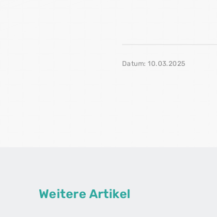
Datum: 10.03.2025
Weitere Artikel