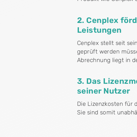
2. Cenplex för
Leistungen
Cenplex stellt seit 
geprüft werden müssen
Abrechnung liegt in 
3. Das Lizenzm
seiner Nutzer
Die Lizenzkosten für 
Sie sind somit unabh